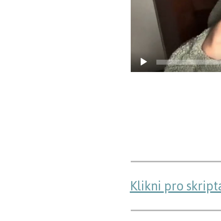
Klikni pro skrip